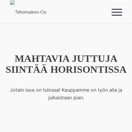
MAHTAVIA JUTTUJA
SIINTÄÄ HORISONTISSA
Jotain isoa on tulossa! Kauppamme on työn alla ja
julkaistaan pian.