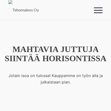
MAHTAVIA JUTTUJA
SIINTÄÄ HORISONTISSA
Jotain isoa on tulossa! Kauppamme on työn alla ja
julkaistaan pian.