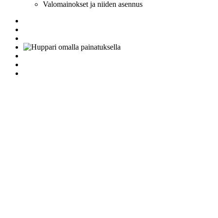
Valomainokset ja niiden asennus