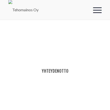
YHTEYDENOTTO