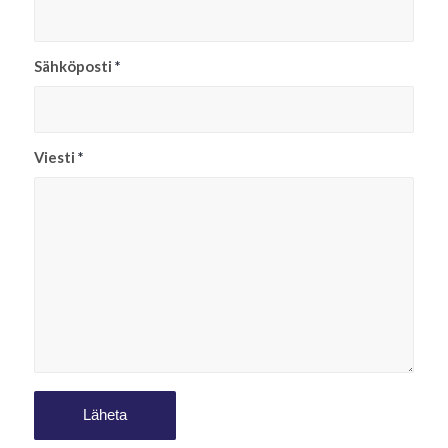
Sähköposti
*
Viesti
*