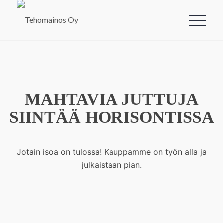
MAHTAVIA JUTTUJA
SIINTÄÄ HORISONTISSA
Jotain isoa on tulossa! Kauppamme on työn alla ja
julkaistaan pian.