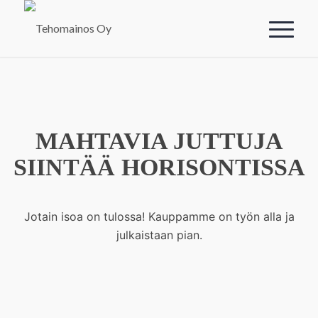
MAHTAVIA JUTTUJA
SIINTÄÄ HORISONTISSA
Jotain isoa on tulossa! Kauppamme on työn alla ja
julkaistaan pian.